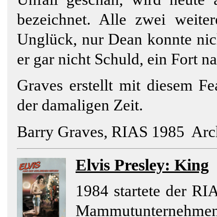
bezeichnet. Alle zwei weiter
Unglück, nur Dean konnte nic
er gar nicht Schuld, ein Fort n
Graves erstellt mit diesem Fe
der damaligen Zeit.
Barry Graves, RIAS 1985 Arc
Elvis
Presley: King
1984 startete der R
Mammutunternehmen: 