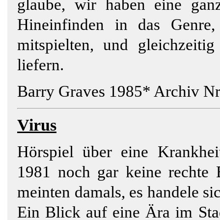
glaube, wir haben eine gan
Hineinfinden in das Genre
mitspielten, und gleichzeit
liefern.
Barry Graves 1985* Archiv Nr
Virus
Hörspiel über eine Krankhe
1981 noch gar keine rechte 
meinten damals, es handele si
Ein Blick auf eine Ära im Sta