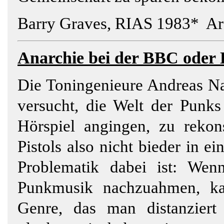
Barry Graves, RIAS 1983* Arc
Anarchie bei der
BBC
oder 
Die Toningenieure Andreas Na
versucht, die Welt der Punks
Hörspiel angingen, zu rekon
Pistols also nicht bieder in 
Problematik dabei ist: Wenn
Punkmusik nachzuahmen, ka
Genre, das man distanziert 