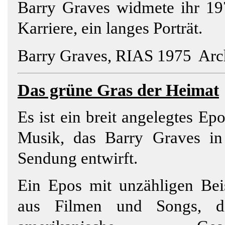
Barry Graves widmete ihr 19
Karriere, ein langes Porträt.
Barry Graves, RIAS 1975 Arch
Das grüne Gras der
Heimat
Es ist ein breit angelegtes E
Musik,
das Barry Graves in
Sendung entwirft.
Ein Epos mit unzähligen Bei
aus Filmen und Songs, d