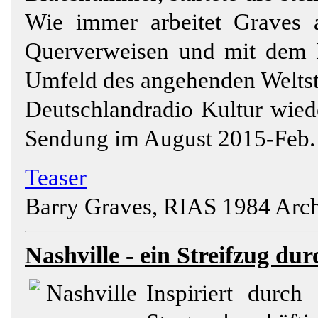
Wie immer arbeitet Graves 
Querverweisen und mit dem Bl
Umfeld des angehenden Weltst
Deutschlandradio Kultur wiede
Sendung im August 2015-Feb.
Teaser
Barry Graves, RIAS 1984 Arch
Nashville
- ein Streifzug du
Inspiriert durch